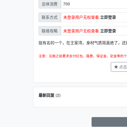
700
总体消费
未登录用户无权查看
立即登录
联系方式
未登录用户无权查看
立即登录
联络攻略
挺有名的一个，在王家湾，身材气质简直绝了，还
注意：见面之前要求支付红包、路费、保证金、定金等的个
点击
最新回复
(
2
)