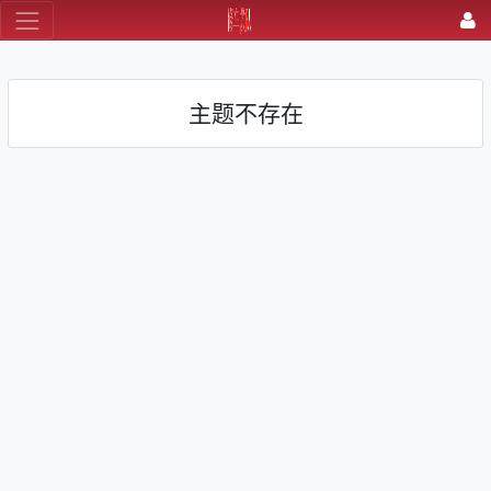
主题不存在